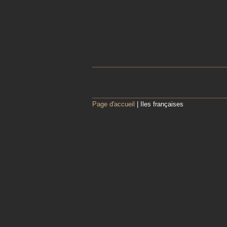
Page d'accueil
| Iles françaises