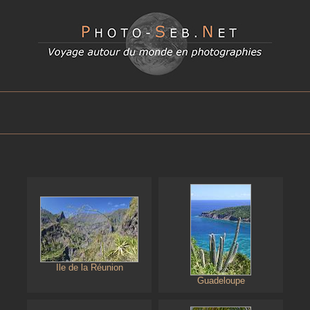
Ile de la Réunion
Guadeloupe