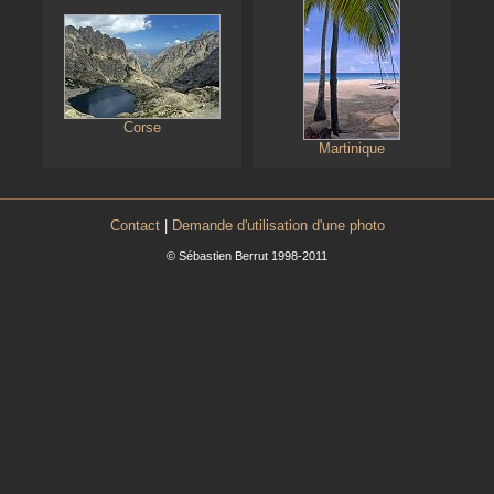
Corse
Martinique
Contact
|
Demande d'utilisation d'une photo
© Sébastien Berrut 1998-2011