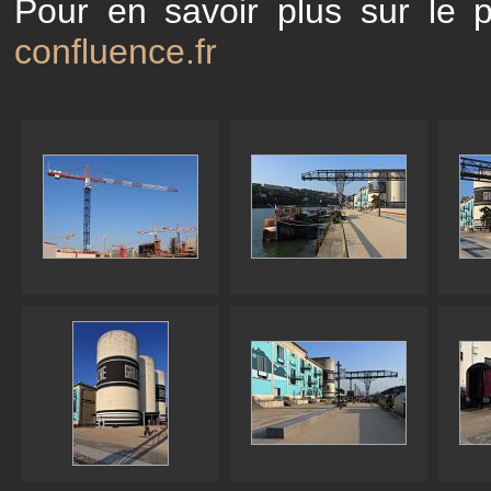
Pour en savoir plus sur le 
confluence.fr