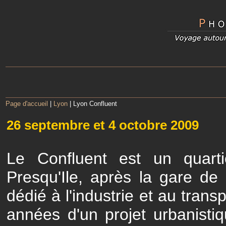
Page d'accueil
|
Lyon
| Lyon Confluent
26 septembre et 4 octobre 2009
Le Confluent est un quart
Presqu'Ile, après la gare de
dédié à l'industrie et au trans
années d'un projet urbanisti