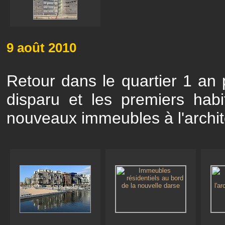
9 août 2010
Retour dans le quartier 1 an
disparu et les premiers habi
nouveaux immeubles à l'archite