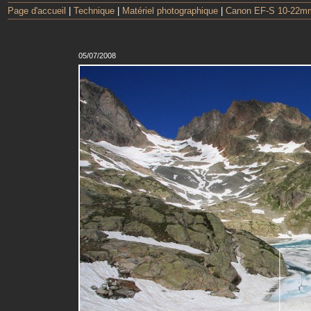
Page d'accueil
|
Technique
|
Matériel photographique
|
Canon EF-S 10-22mm
05/07/2008