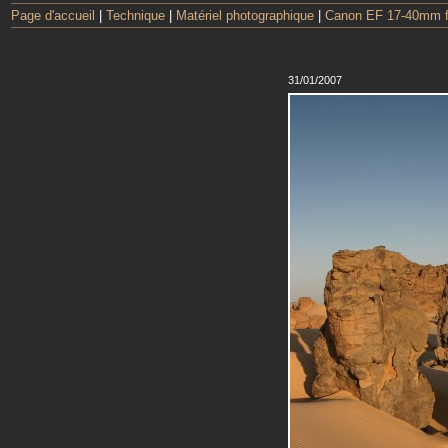
Page d'accueil
|
Technique
|
Matériel photographique
|
Canon EF 17-40mm 
31/01/2007