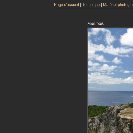
Page d'accueil
|
Technique
|
Matériel photogr
30/01/2005