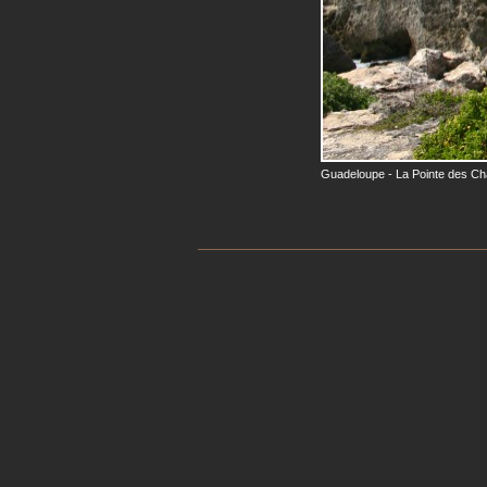
Guadeloupe - La Pointe des C