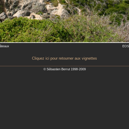
hâteaux
EOS
Cliquez ici pour retourner aux vignettes
© Sébastien Berrut 1998-2009