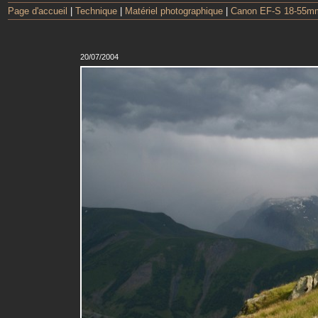
Page d'accueil
|
Technique
|
Matériel photographique
|
Canon EF-S 18-55mm 
20/07/2004