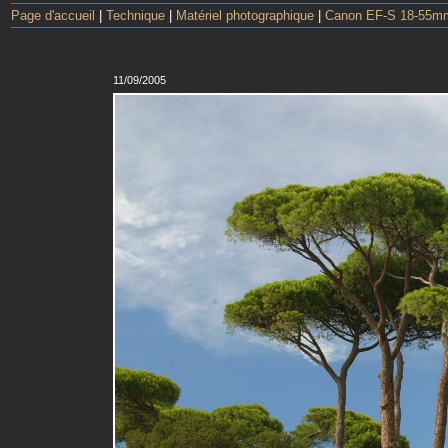
Page d'accueil
|
Technique
|
Matériel photographique
|
Canon EF-S 18-55mm 
11/09/2005