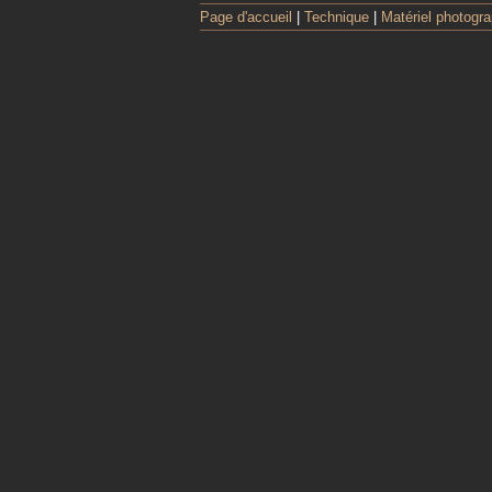
Page d'accueil
|
Technique
|
Matériel photogr